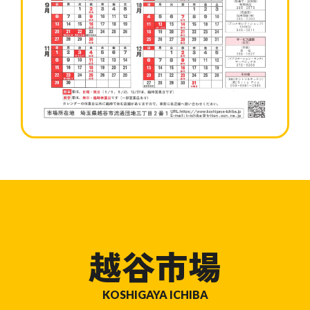
越谷市場
KOSHIGAYA ICHIBA