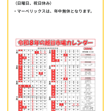
（日曜日、祝日休み）
・マーベリックスは、年中無休となります。